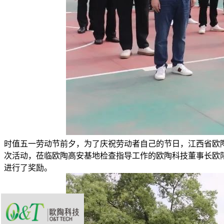
时值五一劳动节前夕，为了庆祝劳动者自己的节日，江西省欧陶
次活动，莅临欧陶高安基地检查指导工作的欧陶科技董事长欧
进行了奖励。