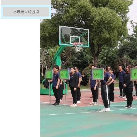
水玻璃采购咨询