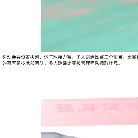
运动会共设置拔河、运气球接力赛、多人跳绳比赛三个项目，比赛
的冠军是技术部团队，多人跳绳比赛被管理团队摘取桂冠。