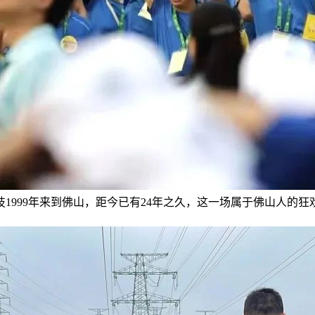
科技1999年来到佛山，距今已有24年之久，这一场属于佛山人