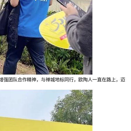
增强团队合作精神，与禅城地标同行，欧陶人一直在路上，迈