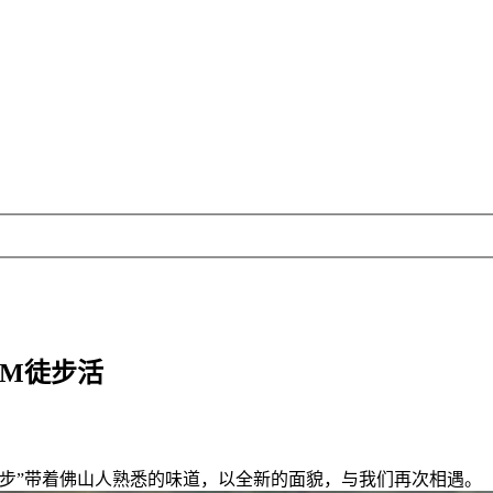
KM徒步活
徒步”带着佛山人熟悉的味道，以全新的面貌，与我们再次相遇。