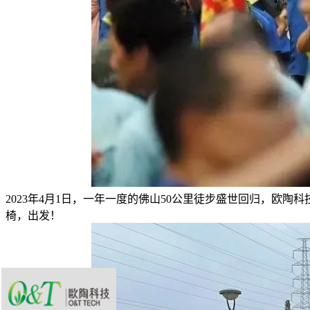
2023年4月1日，一年一度的佛山50公里徒步盛世回归，欧陶
椅，出发！