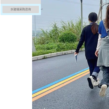
水玻璃采购咨询