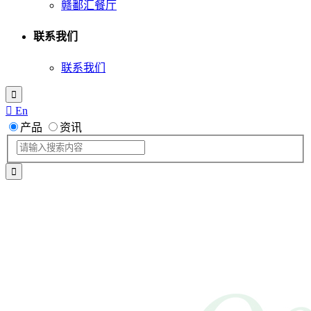
赣鄱汇餐厅
联系我们
联系我们

 En
产品
资讯