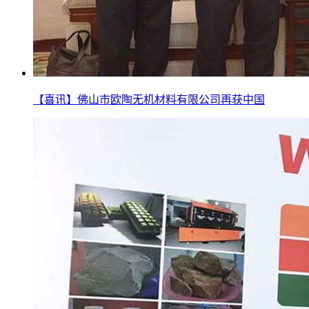
【喜讯】佛山市欧陶无机材料有限公司再获中国