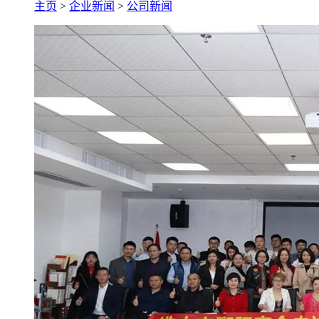
主页
>
企业新闻
>
公司新闻