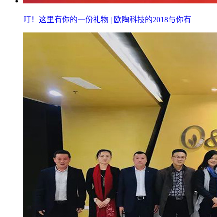
叮！这里有你的一份礼物 | 欧陶科技的2018与你有