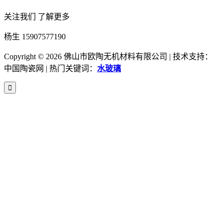
关注我们 了解更多
杨生 15907577190
Copyright ©
2026 佛山市欧陶无机材料有限公司 | 技术支持：
中国陶瓷网 | 热门关键词：
水玻璃
