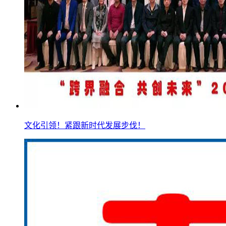
文化引领！紧跟新时代发展步伐！