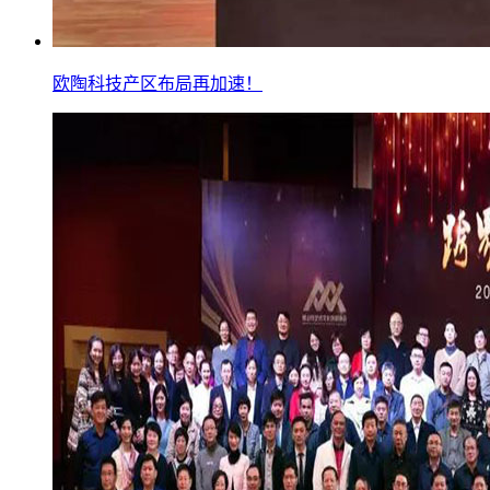
欧陶科技产区布局再加速！