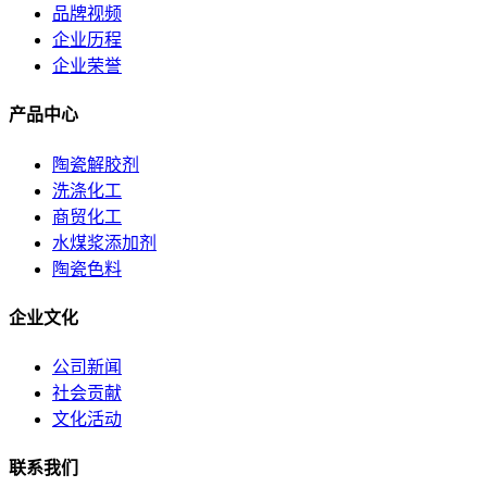
品牌视频
企业历程
企业荣誉
产品中心
陶瓷解胶剂
洗涤化工
商贸化工
水煤浆添加剂
陶瓷色料
企业文化
公司新闻
社会贡献
文化活动
联系我们