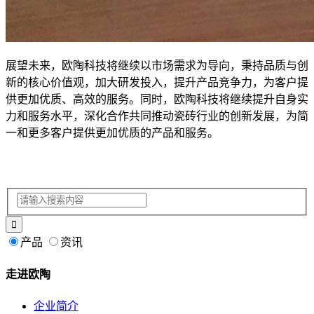
展望未来，欧陶科技将继续以市场需求为导向，秉持品质与创
新的核心价值观，加大研发投入，提升产品竞争力，为客户提
供更加优质、高效的服务。同时，欧陶科技将继续提升自身实
力和服务水平，深化合作共同推动瓷砖行业的创新发展，为简
一和更多客户提供更加优质的产品和服务。
产品
资讯
走进欧陶
企业简介