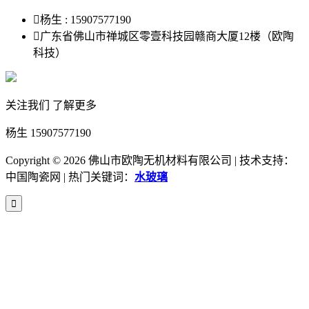

杨生 : 15907577190

广东省佛山市禅城区零壹科技园赣商大厦12楼（欧陶
科技）
关注我们 了解更多
杨生 15907577190
Copyright ©
2026 佛山市欧陶无机材料有限公司 | 技术支持：
中国陶瓷网 | 热门关键词：
水玻璃
