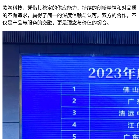
欧陶科技，凭借其稳定的供应能力、持续的创新精神和对品质
的不懈追求，赢得了简一的深度信赖与认可。双方的合作，不
仅是产品与服务的交融，更是理念与价值的契合。