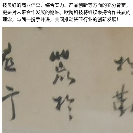
技良好的商业信誉、综合实力、产品创新等方面的充分肯定，
更是对未来合作发展的期许。欧陶科技将继续秉持合作共赢的
理念，与简一携手并进，共同推动瓷砖行业的创新发展！