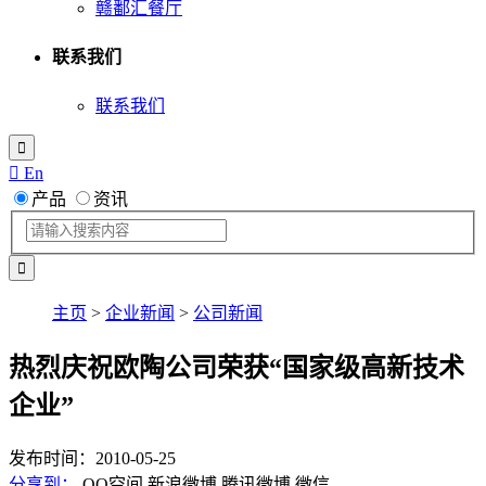
赣鄱汇餐厅
联系我们
联系我们

 En
产品
资讯
主页
>
企业新闻
>
公司新闻
热烈庆祝欧陶公司荣获“国家级高新技术
企业”
发布时间：2010-05-25
分享到：
QQ空间
新浪微博
腾讯微博
微信