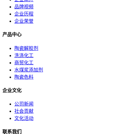
品牌视频
企业历程
企业荣誉
产品中心
陶瓷解胶剂
洗涤化工
商贸化工
水煤浆添加剂
陶瓷色料
企业文化
公司新闻
社会贡献
文化活动
联系我们