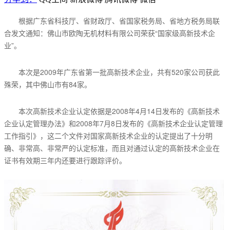
根据广东省科技厅、省财政厅、省国家税务局、省地方税务局联
合发文通知：佛山市欧陶无机材料有限公司荣获“国家级高新技术企
业”。
本次是2009年广东省第一批高新技术企业，共有520家公司获此
殊荣，其中佛山市有84家。
本次高新技术企业认定依据是2008年4月14日发布的《高新技术
企业认定管理办法》和2008年7月8日发布的《高新技术企业认定管理
工作指引》，这二个文件对国家高新技术企业的认定提出了十分明
确、非常高、非常严的认定标准，而且对通过认定的高新技术企业在
证书有效期三年内还要进行跟踪评价。