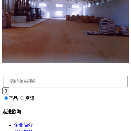
产品
资讯
走进欧陶
企业简介