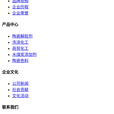
品牌视频
企业历程
企业荣誉
产品中心
陶瓷解胶剂
洗涤化工
商贸化工
水煤浆添加剂
陶瓷色料
企业文化
公司新闻
社会贡献
文化活动
联系我们