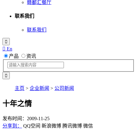
赣鄱汇餐厅
联系我们
联系我们

 En
产品
资讯
主页
>
企业新闻
>
公司新闻
十年之情
发布时间：2009-11-25
分享到：
QQ空间
新浪微博
腾讯微博
微信