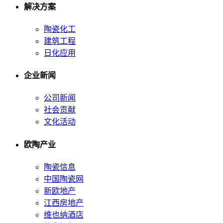
解决方案
陶瓷化工
建筑工程
日化应用
企业新闻
公司新闻
社会贡献
文化活动
欧陶产业
陶瓷信息
中国陶瓷网
新欧地产
江西房地产
维也纳酒店