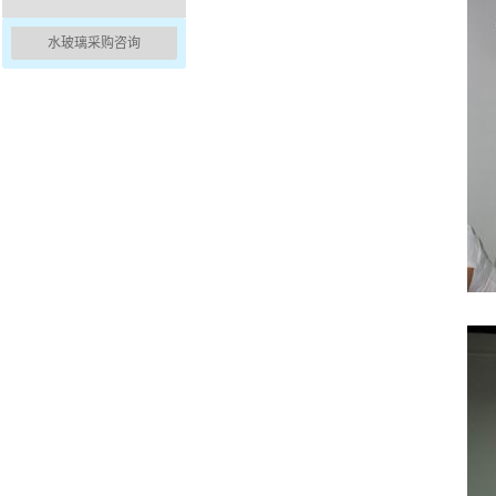
水玻璃采购咨询