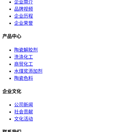
企业简介
品牌视频
企业历程
企业荣誉
产品中心
陶瓷解胶剂
洗涤化工
商贸化工
水煤浆添加剂
陶瓷色料
企业文化
公司新闻
社会贡献
文化活动