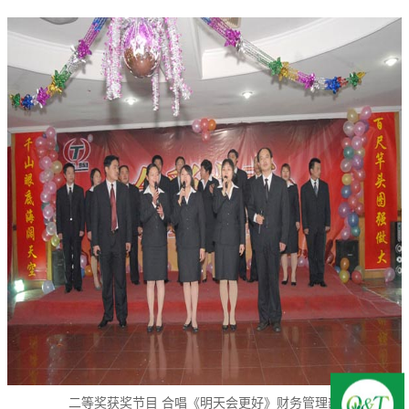
二等奖获奖节目 合唱《明天会更好》财务管理部