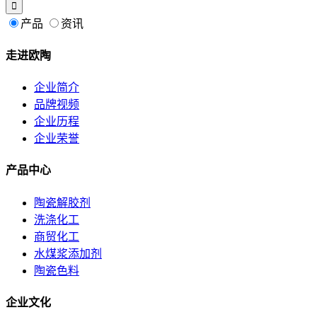
产品
资讯
走进欧陶
企业简介
品牌视频
企业历程
企业荣誉
产品中心
陶瓷解胶剂
洗涤化工
商贸化工
水煤浆添加剂
陶瓷色料
企业文化