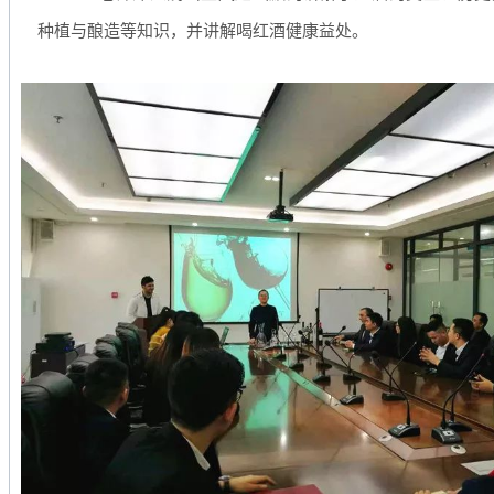
种植与酿造等知识，并讲解喝红酒健康益处。