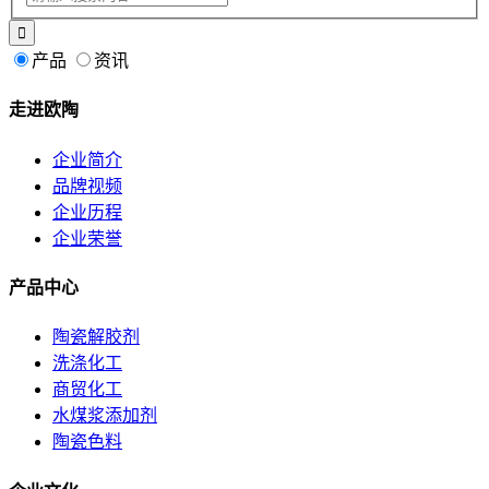
产品
资讯
走进欧陶
企业简介
品牌视频
企业历程
企业荣誉
产品中心
陶瓷解胶剂
洗涤化工
商贸化工
水煤浆添加剂
陶瓷色料