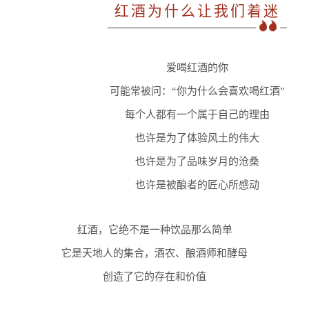
红酒为什么让我们着迷
爱喝红酒的你
可能常被问：“你为什么会喜欢喝红酒”
每个人都有一个属于自己的理由
也许是为了体验风土的伟大
也许是为了品味岁月的沧桑
也许是被酿者的匠心所感动
红酒，它绝不是一种饮品那么简单
它是天地人的集合，酒农、酿酒师和酵母
创造了它的存在和价值