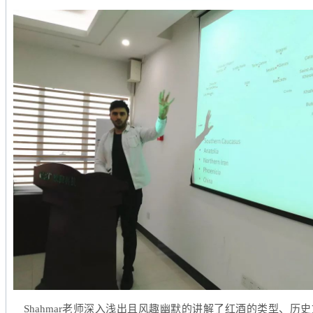
Shahmar老师深入浅出且风趣幽默的讲解了红酒的类型、历