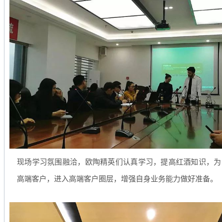
现场学习氛围融洽，欧陶精英们认真学习，提高红酒知识，为
高端客户，进入高端客户圈层，增强自身业务能力做好准备。