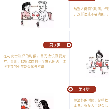
给别人倒酒的时候，倒
，这样酒液不会滴到桌
第3步
在与女士碰杯的时候，目光应该直视对
方，否则，根据法国的一个古老传说，你
接下来的七年都会运气不济
第4步
端酒杯的时候，记得捏
本身。很多人可能会认