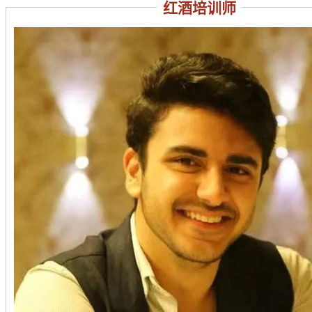
红酒培训师